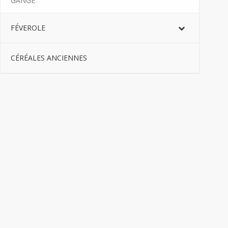
GANGE
FÉVEROLE
CÉRÉALES ANCIENNES