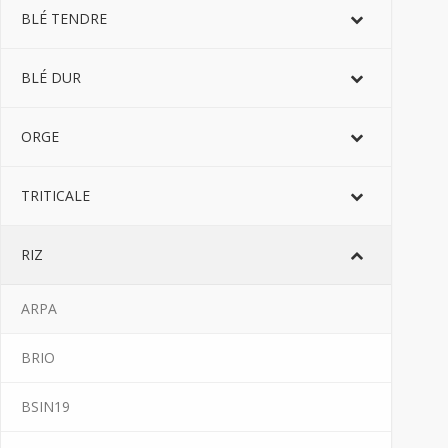
BLÉ TENDRE
BLÉ DUR
ORGE
TRITICALE
RIZ
ARPA
BRIO
BSIN19