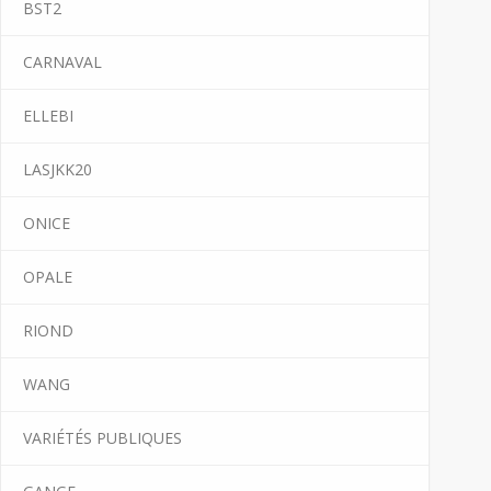
BST2
CARNAVAL
ELLEBI
LASJKK20
ONICE
OPALE
RIOND
WANG
VARIÉTÉS PUBLIQUES