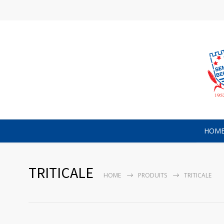
HOM
TRITICALE
HOME
PRODUITS
TRITICALE