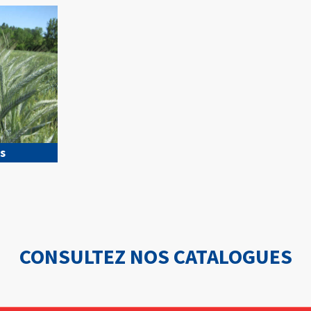
s
CONSULTEZ NOS CATALOGUES