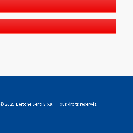
© 2025 Bertone Senti S.p.a. - Tous droits réservés.