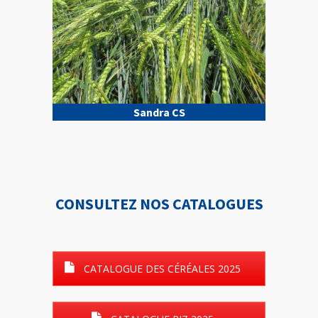
Sandra CS
CONSULTEZ NOS CATALOGUES
CATALOGUE DES CÉRÉALES 2025