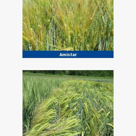
Amistar