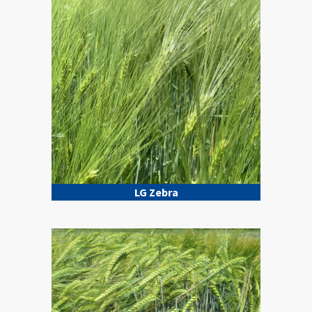
LG Zebra