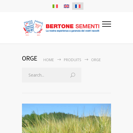
ORGE
HOME
PRODUITS
ORGE