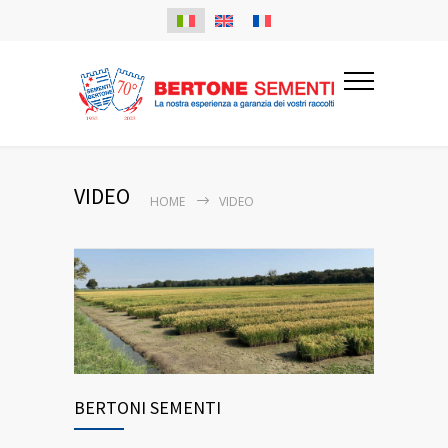
VIDEO
HOME
VIDEO
BERTONI SEMENTI